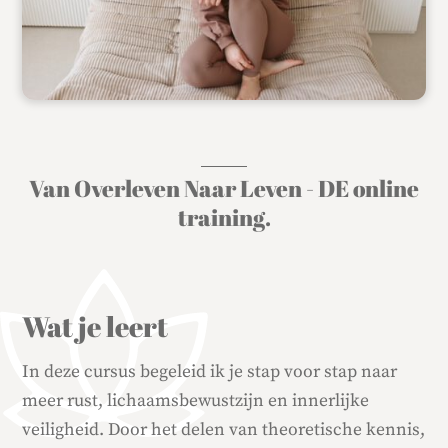
Van Overleven Naar Leven - DE online
training.
Wat je leert
In deze cursus begeleid ik je stap voor stap naar
meer rust, lichaamsbewustzijn en innerlijke
veiligheid. Door het delen van theoretische kennis,