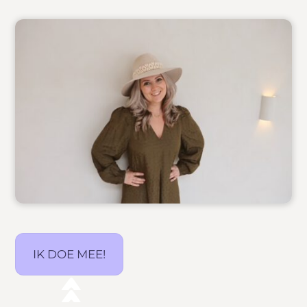
IK DOE MEE!