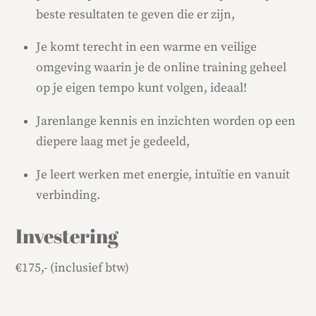
beste resultaten te geven die er zijn,
Je komt terecht in een warme en veilige
omgeving waarin je de online training geheel
op je eigen tempo kunt volgen, ideaal!
Jarenlange kennis en inzichten worden op een
diepere laag met je gedeeld,
Je leert werken met energie, intuïtie en vanuit
verbinding.
Investering
€175,- (inclusief btw)