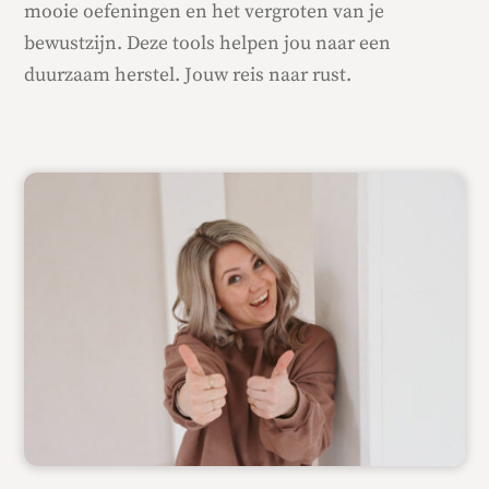
mooie oefeningen en het vergroten van je
bewustzijn. Deze tools helpen jou naar een
duurzaam herstel. Jouw reis naar rust.