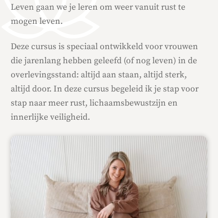
Leven gaan we je leren om weer vanuit rust te
mogen leven.
Deze cursus is speciaal ontwikkeld voor vrouwen
die jarenlang hebben geleefd (of nog leven) in de
overlevingsstand: altijd aan staan, altijd sterk,
altijd door. In deze cursus begeleid ik je stap voor
stap naar meer rust, lichaamsbewustzijn en
innerlijke veiligheid.