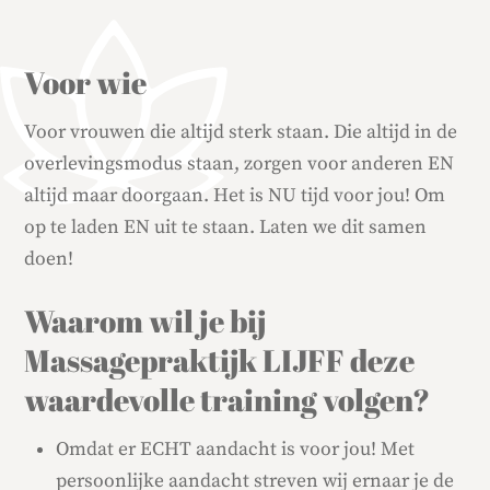
Voor wie
Voor vrouwen die altijd sterk staan. Die altijd in de
overlevingsmodus staan, zorgen voor anderen EN
altijd maar doorgaan. Het is NU tijd voor jou! Om
op te laden EN uit te staan. Laten we dit samen
doen!
Waarom wil je bij
Massagepraktijk LIJFF deze
waardevolle training volgen?
Omdat er ECHT aandacht is voor jou! Met
persoonlijke aandacht streven wij ernaar je de