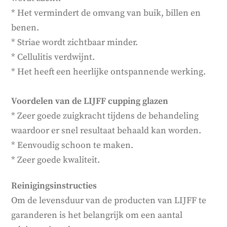
* Het vermindert de omvang van buik, billen en
benen.
* Striae wordt zichtbaar minder.
* Cellulitis verdwijnt.
* Het heeft een heerlijke ontspannende werking.
Voordelen van de LIJFF cupping glazen
* Zeer goede zuigkracht tijdens de behandeling
waardoor er snel resultaat behaald kan worden.
* Eenvoudig schoon te maken.
* Zeer goede kwaliteit.
Reinigingsinstructies
Om de levensduur van de producten van LIJFF te
garanderen is het belangrijk om een aantal