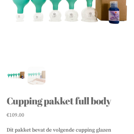
Cupping pakket full body
€
109.00
Dit pakket bevat de volgende cupping glazen