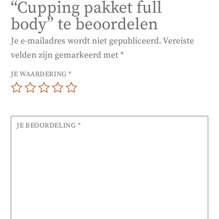
“Cupping pakket full
body” te beoordelen
Je e-mailadres wordt niet gepubliceerd.
Vereiste
velden zijn gemarkeerd met
*
JE WAARDERING
*
JE BEOORDELING
*