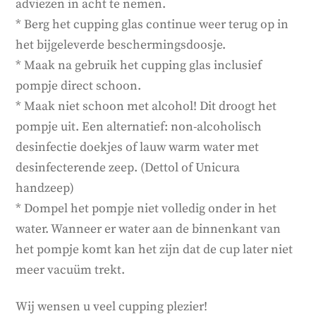
adviezen in acht te nemen.
* Berg het cupping glas continue weer terug op in
het bijgeleverde beschermingsdoosje.
* Maak na gebruik het cupping glas inclusief
pompje direct schoon.
* Maak niet schoon met alcohol! Dit droogt het
pompje uit. Een alternatief: non-alcoholisch
desinfectie doekjes of lauw warm water met
desinfecterende zeep. (Dettol of Unicura
handzeep)
* Dompel het pompje niet volledig onder in het
water. Wanneer er water aan de binnenkant van
het pompje komt kan het zijn dat de cup later niet
meer vacuüm trekt.
Wij wensen u veel cupping plezier!