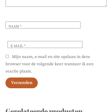
NAAM
*
E-MAIL
*
Mijn naam, e-mail en site opslaan in deze
browser voor de volgende keer wanneer ik een
reactie plaats.
Gerelateerde producten