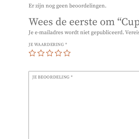
Er zijn nog geen beoordelingen.
Wees de eerste om “Cup
Je e-mailadres wordt niet gepubliceerd.
Verei
JE WAARDERING
*
JE BEOORDELING
*