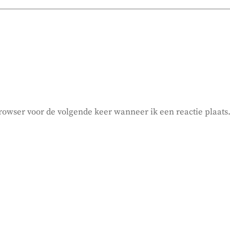
rowser voor de volgende keer wanneer ik een reactie plaats