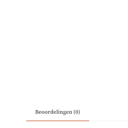
Beoordelingen (0)