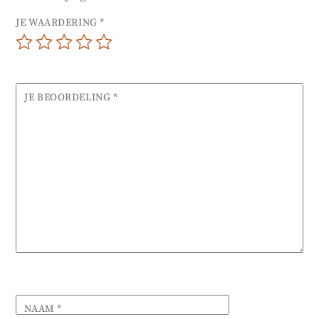
JE WAARDERING
*
JE BEOORDELING
*
NAAM
*