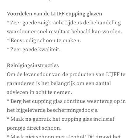
Voordelen van de LIJFF cupping glazen
* Zeer goede zuigkracht tijdens de behandeling
waardoor er snel resultaat behaald kan worden.
* Eenvoudig schoon te maken.
* Zeer goede kwaliteit.
Reinigingsinstructies
Om de levensduur van de producten van LIJFF te
garanderen is het belangrijk om een aantal
adviezen in acht te nemen.
* Berg het cupping glas continue weer terug op in
het bijgeleverde beschermingsdoosje.
* Maak na gebruik het cupping glas inclusief
pompje direct schoon.
* Maak niet schoon met alcohol! Dit droogt het