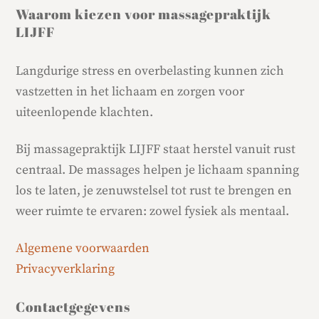
Waarom kiezen voor massagepraktijk
LIJFF
Langdurige stress en overbelasting kunnen zich
vastzetten in het lichaam en zorgen voor
uiteenlopende klachten.
Bij massagepraktijk LIJFF staat herstel vanuit rust
centraal. De massages helpen je lichaam spanning
los te laten, je zenuwstelsel tot rust te brengen en
weer ruimte te ervaren: zowel fysiek als mentaal.
Algemene voorwaarden
Privacyverklaring
Contactgegevens