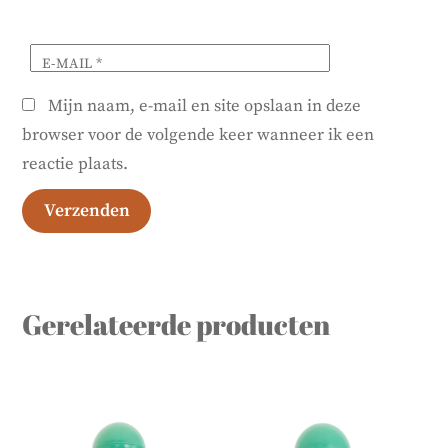
E-MAIL
*
Mijn naam, e-mail en site opslaan in deze
browser voor de volgende keer wanneer ik een
reactie plaats.
Gerelateerde producten