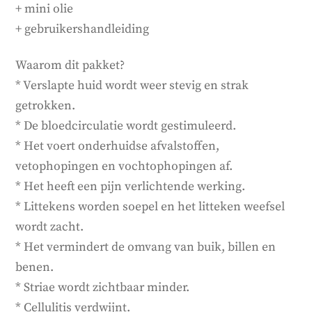
+ mini olie
+ gebruikershandleiding
Waarom dit pakket?
* Verslapte huid wordt weer stevig en strak
getrokken.
* De bloedcirculatie wordt gestimuleerd.
* Het voert onderhuidse afvalstoffen,
vetophopingen en vochtophopingen af.
* Het heeft een pijn verlichtende werking.
* Littekens worden soepel en het litteken weefsel
wordt zacht.
* Het vermindert de omvang van buik, billen en
benen.
* Striae wordt zichtbaar minder.
* Cellulitis verdwijnt.